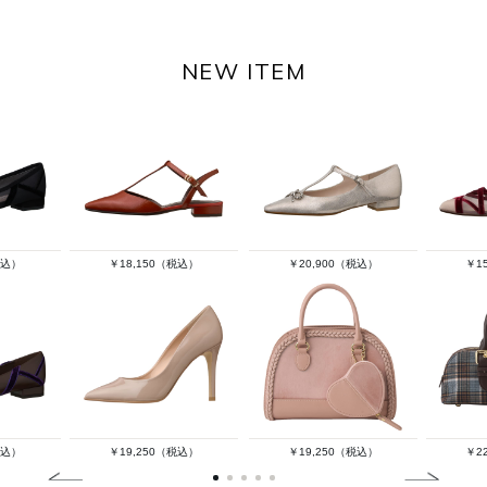
NEW ITEM
税込）
￥18,150（税込）
￥20,900（税込）
￥1
税込）
￥19,250（税込）
￥19,250（税込）
￥2