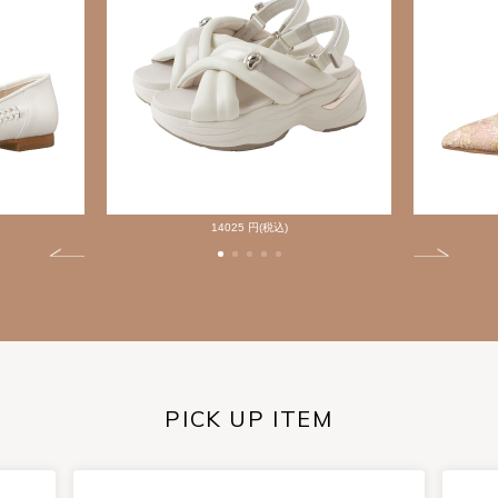
14025 円(税込)
PICK UP ITEM