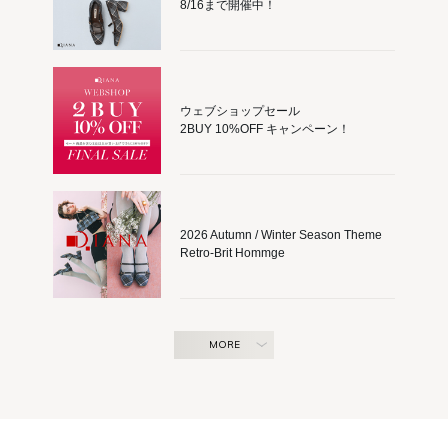
8/16まで開催中！
ウェブショップセール
2BUY 10%OFF キャンペーン！
2026 Autumn / Winter Season Theme
Retro-Brit Hommge
MORE