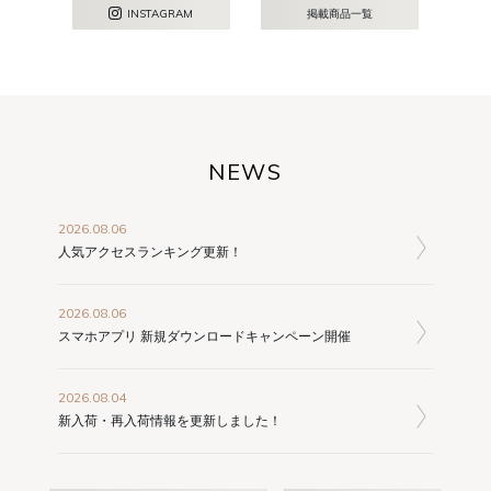
INSTAGRAM
掲載商品一覧
NEWS
2026.08.06
人気アクセスランキング更新！
2026.08.06
スマホアプリ 新規ダウンロードキャンペーン開催
2026.08.04
新入荷・再入荷情報を更新しました！