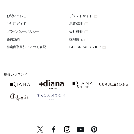
ブランドサイト
お問い合わせ
品質保証
ご利用ガイド
会社概要
プライバシーポリシー
採用情報
会員規約
GLOBAL WEB SHOP
特定商取引法に基づく表記
取扱いブランド