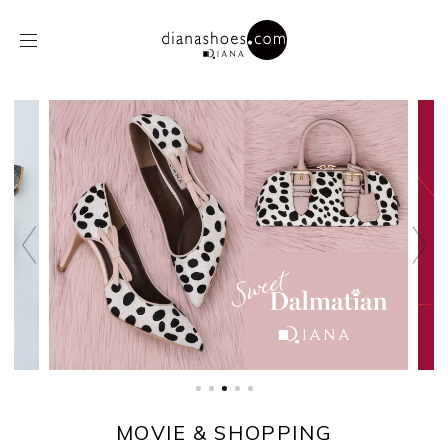
MOVIE & SHOPPING