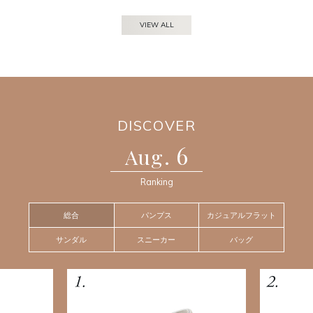
VIEW ALL
DISCOVER
6
Aug.
Ranking
総合
パンプス
カジュアルフラット
サンダル
スニーカー
バッグ