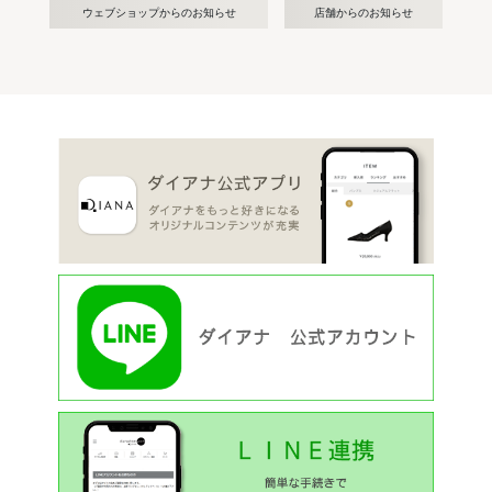
ウェブショップからのお知らせ
店舗からのお知らせ