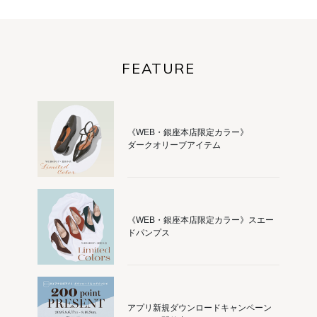
FEATURE
《WEB・銀座本店限定カラー》
ダークオリーブアイテム
《WEB・銀座本店限定カラー》スエー
ドパンプス
アプリ新規ダウンロードキャンペーン