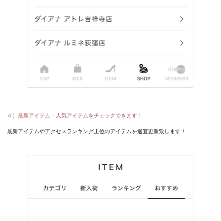
４）最新アイテム・人気アイテムをチェックできます！
最新アイテムやアクセスランキング上位のアイテムを適宜更新致します！