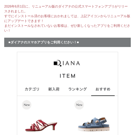
2026年6月1日に、リニューアル版のダイアナの公式スマートフォンアプリがリリー
スされました。
すでにインストール済のお客様におかれましては、
上記アイコンからリニューアル版
にアップデートできます！
まだインストールなされていないお客様は、ぜひ新しくなったアプリをご利用くださ
い！
■ダイアナのスマホアプリをご利用ください！■