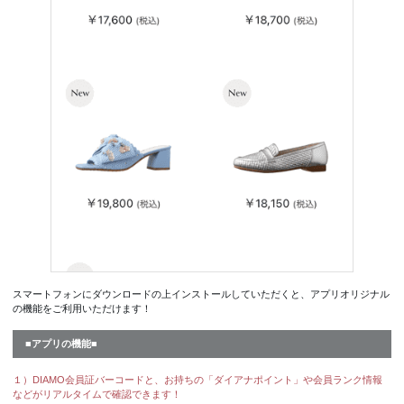
スマートフォンにダウンロードの上インストールしていただくと、アプリオリジナル
の機能をご利用いただけます！
■アプリの機能■
１）DIAMO会員証バーコードと、お持ちの「ダイアナポイント」や会員ランク情報
などがリアルタイムで確認できます！