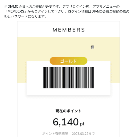
※DIAMO会員へのご登録が必要です。アプリログイン後、アプリメニューの
「MEMBERS」からログインして下さい。ログイン情報はDIAMO会員ご登録の際の
IDとパスワードになります。