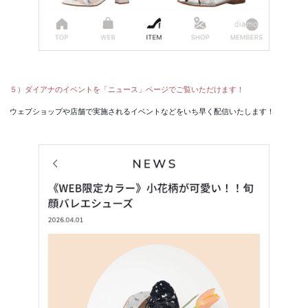
５）ダイアナのイベントを「ニュース」ページでご覧いただけます！
ウェブショップや店舗で実施されるイベントなどをいち早く配信いたします！