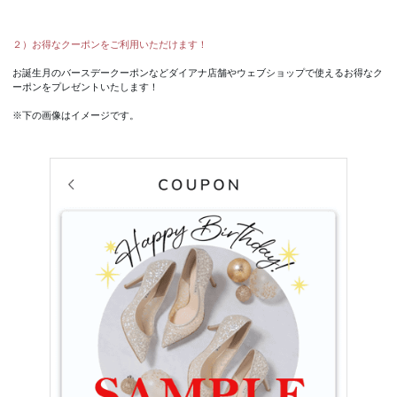
２）お得なクーポンをご利用いただけます！
お誕生月のバースデークーポンなどダイアナ店舗やウェブショップで使えるお得なク
ーポンをプレゼントいたします！
※下の画像はイメージです。