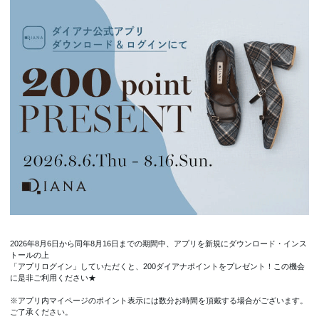
2026年8月6日から同年8月16日までの期間中、アプリを新規にダウンロード・インス
トールの上
「アプリログイン」していただくと、200ダイアナポイントをプレゼント！この機会
に是非ご利用ください★
※アプリ内マイページのポイント表示には数分お時間を頂戴する場合がございます。
ご了承ください。