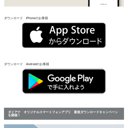
ダウンロード iPhoneのお客様
ダウンロード Androidのお客様
ダイアナ オリジナルスマートフォンアプリ 新規ダウンロードキャンペーン
を開催！