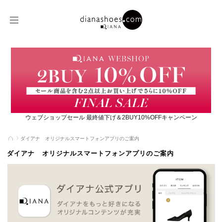
ウェブショップセール 最終値下げ＆2BUY10%OFFキャンペーン
ダイアナ オリジナルスマートフォンアプリのご案内
ダイアナ オリジナルスマートフォンアプリのご案内