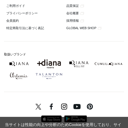
品質保証
ご利用ガイド
会社概要
プライバシーポリシー
採用情報
会員規約
GLOBAL WEB SHOP
特定商取引法に基づく表記
取扱いブランド
当サイトは性能の向上や分析のためCookieを使用しており、サイ