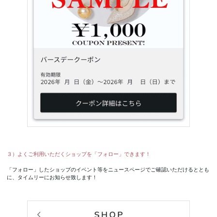
３）よくご利用いただくショップを「フォロー」できます！
「フォロー」したショップのイベント等をニュースページでご確認いただけるととも
に、タイムリーにお知らせ致します！