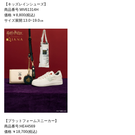
【キッズレインシューズ】
商品番号:WV61314H
価格:￥8,800(税込)
サイズ展開:13.0~19.0㎝
【プラットフォームスニーカー】
商品番号:HE44569
価格:￥18,700(税込)