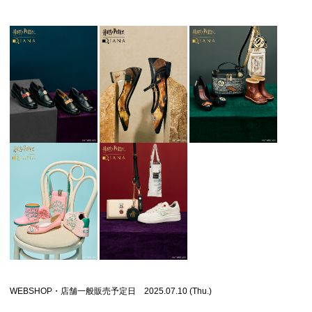
WEBSHOP・店舗一般販売予定日 2025.07.10 (Thu.)