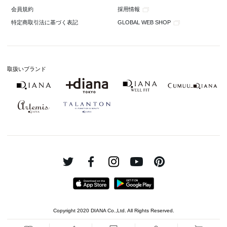
採用情報
会員規約
GLOBAL WEB SHOP
特定商取引法に基づく表記
取扱いブランド
Copyright 2020 DIANA Co.,Ltd. All Rights Reserved.