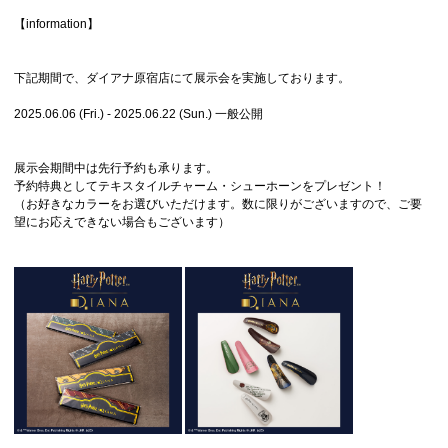
【information】
下記期間で、ダイアナ原宿店にて展示会を実施しております。
2025.06.06 (Fri.) - 2025.06.22 (Sun.) 一般公開
展示会期間中は先行予約も承ります。
予約特典としてテキスタイルチャーム・シューホーンをプレゼント！
（お好きなカラーをお選びいただけます。数に限りがございますので、ご要
望にお応えできない場合もございます）