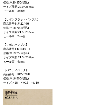
価格:￥20,350(税込)
サイズ展開:22.0~26.0㎝
ヒール高：3cm台
【リボンフラットパンプス】
商品番号:NJ42144H
価格:￥18,700(税込)
サイズ展開:21.5~25.5㎝
ヒール高：2cm台
【リボンパンプス】
商品番号:EM14161H
価格:￥19,250(税込)
サイズ展開:21.5~25.0㎝
ヒール高：4cm台
【バニティバッグ】
商品番号：KB5626Ｈ
価格:￥16,500(税込)
サイズ:H18 ×Ｗ15 ×Ｄ10