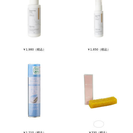
￥1,980
（税込）
￥1,650
（税込）
￥1,210
（税込）
￥330
（税込）