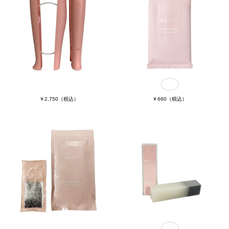
￥660
（税込）
￥2,750
（税込）