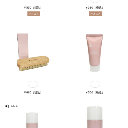
￥550
（税込）
￥330
（税込）
￥660
（税込）
￥550
（税込）