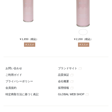
￥1,650
（税込）
￥2,200
（税込）
ブランドサイト
お問い合わせ
品質保証
ご利用ガイド
会社概要
プライバシーポリシー
採用情報
会員規約
GLOBAL WEB SHOP
特定商取引法に基づく表記