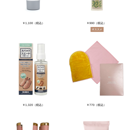
￥1,100
（税込）
￥990
（税込）
￥1,320
（税込）
￥770
（税込）