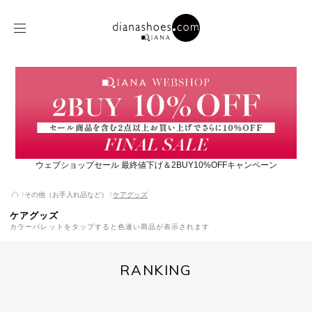
ウェブショップセール 最終値下げ＆2BUY10%OFFキャンペーン
その他（お手入れ品など）
ケアグッズ
ケアグッズ
カラーパレットをタップすると色違い商品が表示されます
RANKING