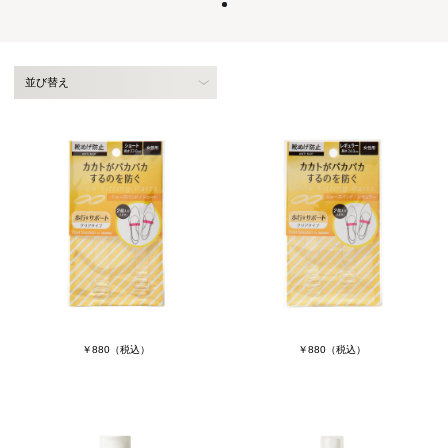
並び替え
￥880
（税込）
￥880
（税込）