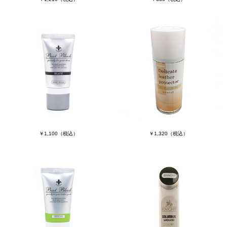
￥1,100
（税込）
￥1,320
（税込）