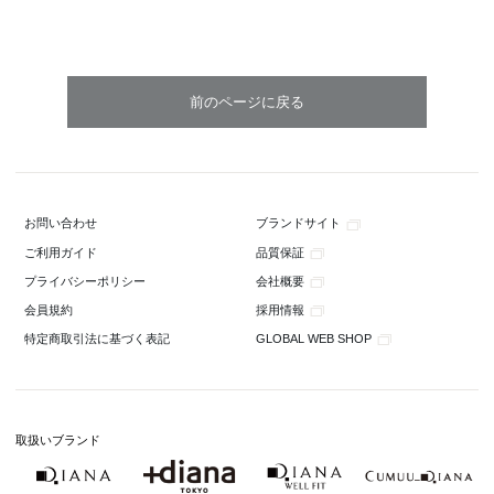
ブランドサイト
お問い合わせ
品質保証
ご利用ガイド
会社概要
プライバシーポリシー
採用情報
会員規約
GLOBAL WEB SHOP
特定商取引法に基づく表記
取扱いブランド