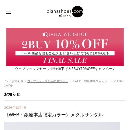
ウェブショップセール 最終値下げ＆2BUY10%OFFキャンペーン
お知らせ
ウェブショップからのお知らせ
《WEB・銀座本店限定カラー》メタルサ
ンダル
お知らせ
2026年6月4日
《WEB・銀座本店限定カラー》メタルサンダル