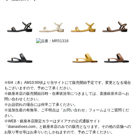
※6/4（木）AM10:00頃より当サイトにて販売開始予定です。変更となる場合
もございますので、予めご了承ください。
※銀座本店の販売開始日時・在庫状況等につきましては、直接
銀座本店
へお
問い合わせください。
※お品切れの場合には何卒ご了承ください。
※追加生産の有無等、ご不明点は
「お問い合わせ」フォーム
よりご質問くだ
さい。
※WEB・銀座本店限定カラーはダイアナの公式通販サイト
「dianashoes.com」と銀座本店のみでの販売となります。その他の店舗への
お取り寄せ等はお承りいたしかねますので、予めご了承ください。