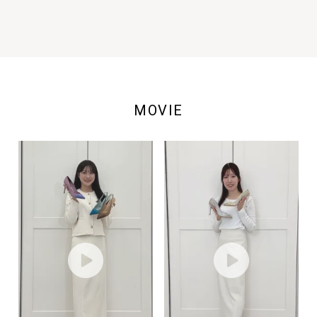
MOVIE