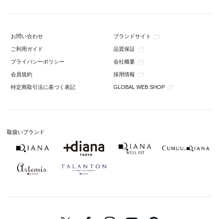
ブランドサイト
お問い合わせ
品質保証
ご利用ガイド
会社概要
プライバシーポリシー
採用情報
会員規約
GLOBAL WEB SHOP
特定商取引法に基づく表記
取扱いブランド