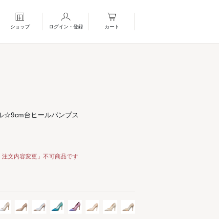
ショップ
ログイン・登録
カート
☆9cm台ヒールパンプス
・注文内容変更」不可商品です