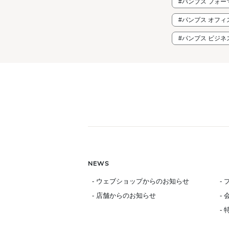
#パンプス フォ
#パンプス オフ
#パンプス ビジ
NEWS
- ウェブショップからのお知らせ
-
- 店舗からのお知らせ
-
-