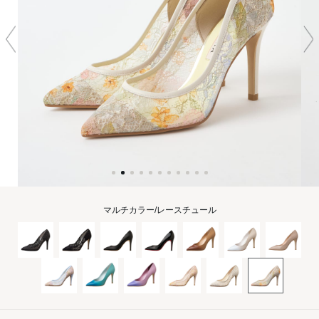
マルチカラー/レースチュール