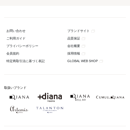
ブランドサイト
お問い合わせ
品質保証
ご利用ガイド
会社概要
プライバシーポリシー
採用情報
会員規約
GLOBAL WEB SHOP
特定商取引法に基づく表記
取扱いブランド