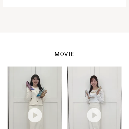
MOVIE