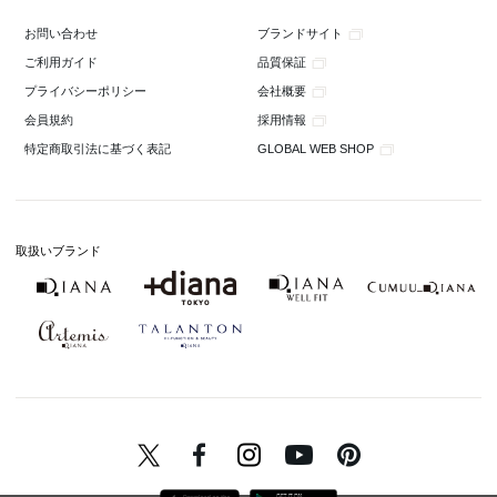
ブランドサイト
お問い合わせ
品質保証
ご利用ガイド
会社概要
プライバシーポリシー
採用情報
会員規約
GLOBAL WEB SHOP
特定商取引法に基づく表記
取扱いブランド