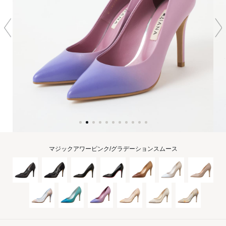
マジックアワーピンク/グラデーションスムース