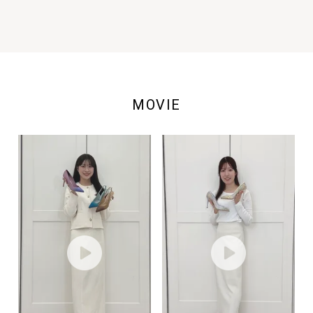
MOVIE