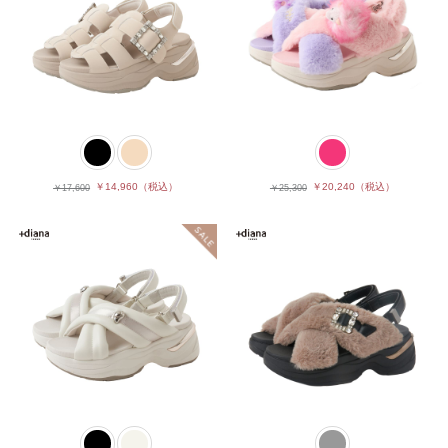
￥14,960
（税込）
￥20,240
（税込）
￥17,600
￥25,300