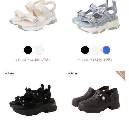
￥11,550
（税込）
￥14,960
（税込）
￥16,500
￥17,600