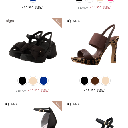
￥25,300
（税込）
￥14,355
（税込）
￥15,950
￥16,830
（税込）
￥21,450
（税込）
￥18,700