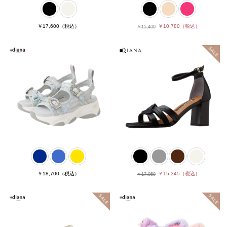
￥17,600
（税込）
￥10,780
（税込）
￥15,400
￥18,700
（税込）
￥15,345
（税込）
￥17,050