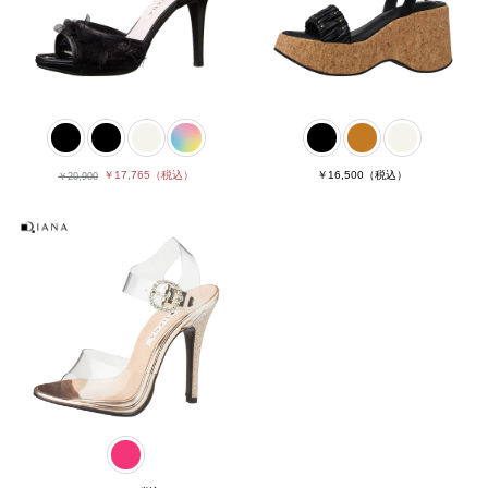
￥17,765
（税込）
￥16,500
（税込）
￥20,900