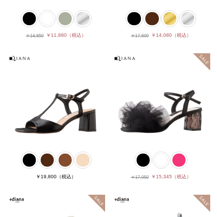
￥11,880
（税込）
￥14,080
（税込）
￥14,850
￥17,600
￥19,800
（税込）
￥15,345
（税込）
￥17,050