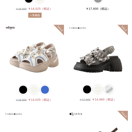
￥14,025
（税込）
￥17,600
（税込）
￥16,500
￥14,960
（税込）
￥14,025
（税込）
￥17,600
￥16,500