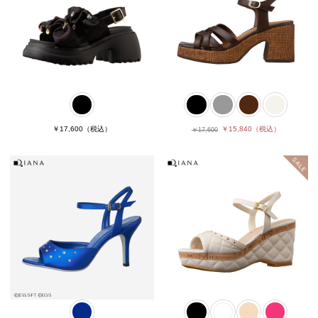
￥17,600
（税込）
￥15,840
（税込）
￥17,600