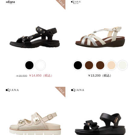
￥14,850
（税込）
￥13,200
（税込）
￥16,500