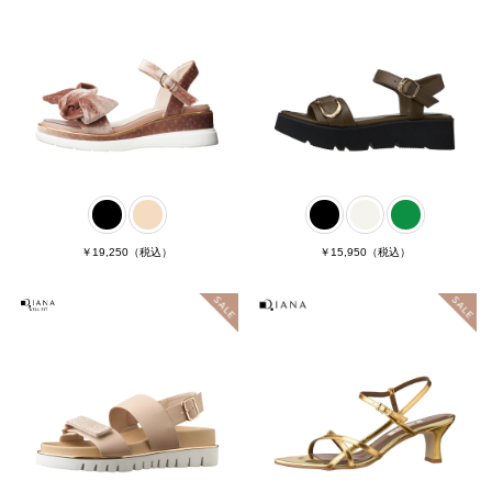
￥19,250
（税込）
￥15,950
（税込）