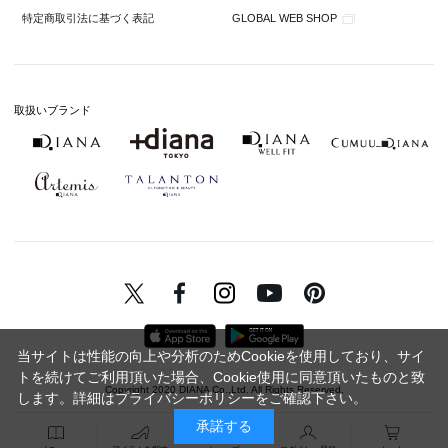
GLOBAL WEB SHOP
特定商取引法に基づく表記
取扱いブランド
当サイトは性能の向上や分析のためCookieを使用しており、サイ
トを続けてご利用頂いた場合、Cookie使用に同意頂いたものと致
Copyright 2020 DIANA Co.,Ltd. All Rights Reserved.
します。詳細は
プライバシーポリシー
をご確認下さい。
承諾する