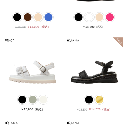
￥13,090
（税込）
￥14,300
（税込）
￥18,700
￥15,950
（税込）
￥14,520
（税込）
￥18,150