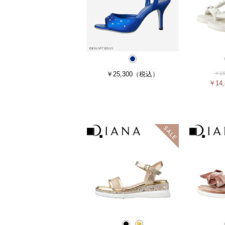
￥25,300
（税込）
￥16
￥14,