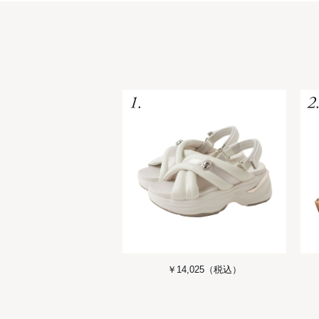
￥14,025
（税込）