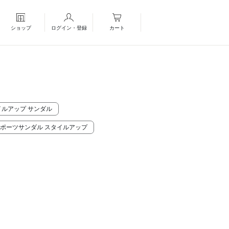
ショップ
ログイン・登録
カート
イルアップ サンダル
スポーツサンダル スタイルアップ