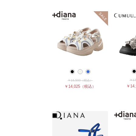
￥17
￥16,500
（税込）
￥14,
￥14,025
（税込）