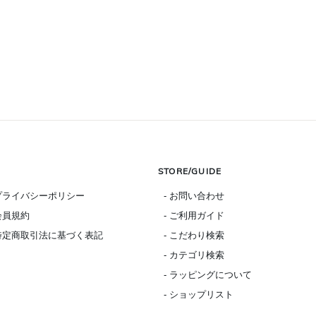
STORE/GUIDE
 プライバシーポリシー
- お問い合わせ
 会員規約
- ご利用ガイド
 特定商取引法に基づく表記
- こだわり検索
- カテゴリ検索
- ラッピングについて
- ショップリスト