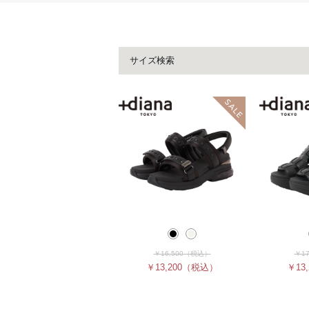
サイズ検索
￥16,500
（税込）
￥17
￥13,200
（税込）
￥13,