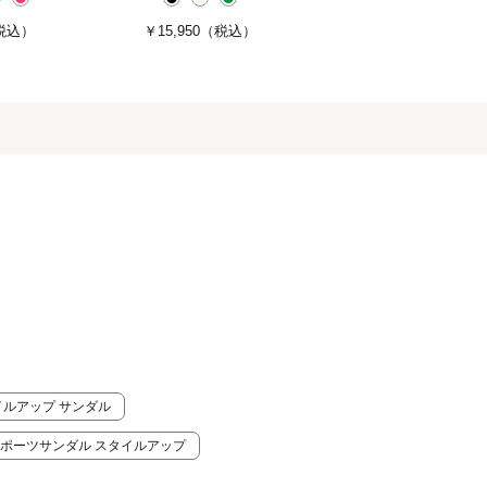
税込）
￥15,950
（税込）
イルアップ サンダル
スポーツサンダル スタイルアップ