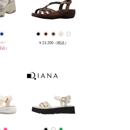
税込）
￥13,200
（税込）
税込）