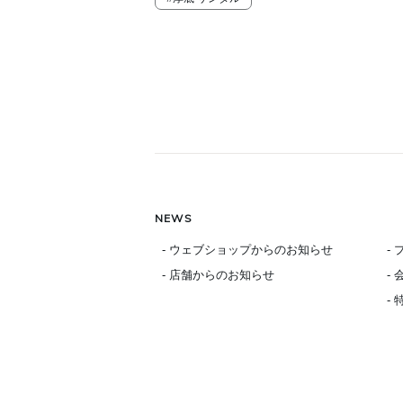
NEWS
- ウェブショップからのお知らせ
-
- 店舗からのお知らせ
-
-