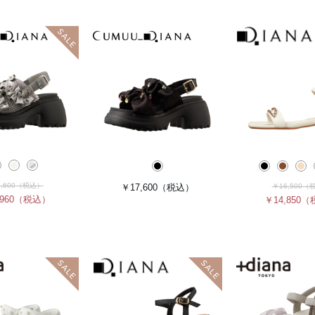
,600
（税込）
￥17,600
（税込）
￥16,500
（
960
（税込）
￥14,850
（