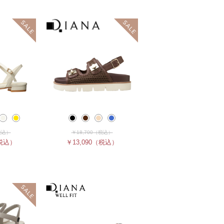
税込）
￥18,700
（税込）
税込）
￥13,090
（税込）