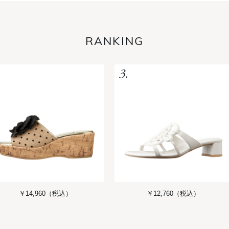
RANKING
￥14,960
（税込）
￥12,760
（税込）