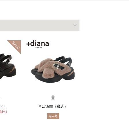
税込）
￥17,600
（税込）
税込）