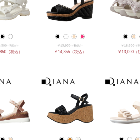
,500
（税込）
￥15,950
（税込）
￥18,700
（
850
（税込）
￥14,355
（税込）
￥13,090
（