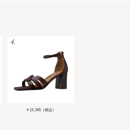
￥15,345
（税込）