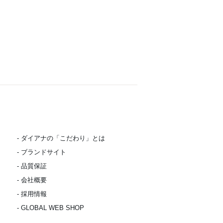
- ダイアナの「こだわり」とは
- ブランドサイト
- 品質保証
- 会社概要
- 採用情報
- GLOBAL WEB SHOP