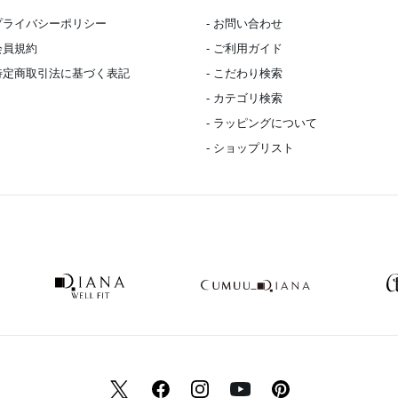
 プライバシーポリシー
- お問い合わせ
 会員規約
- ご利用ガイド
 特定商取引法に基づく表記
- こだわり検索
- カテゴリ検索
- ラッピングについて
- ショップリスト