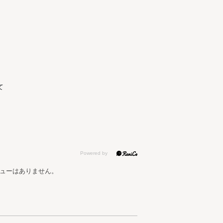
て
ューはありません。