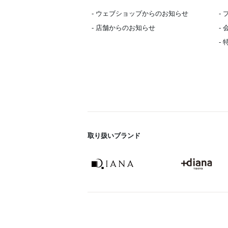
- ウェブショップからのお知らせ
-
- 店舗からのお知らせ
-
-
取り扱いブランド