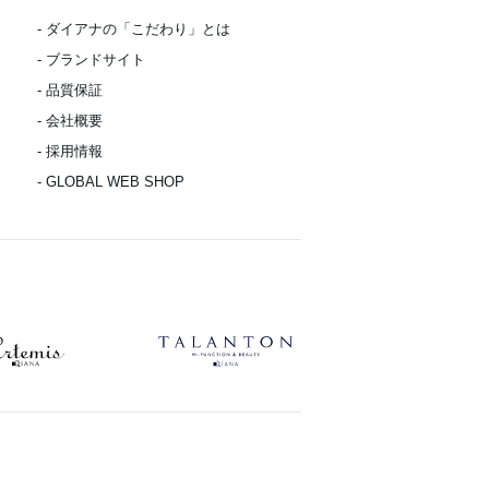
- ダイアナの「こだわり」とは
- ブランドサイト
- 品質保証
- 会社概要
- 採用情報
- GLOBAL WEB SHOP