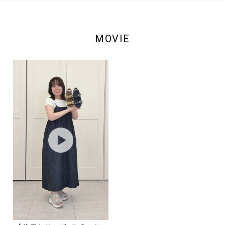
MOVIE