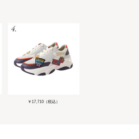
￥17,710
（税込）