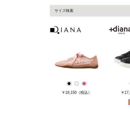
サイズ検索
￥18,150
（税込）
￥17,