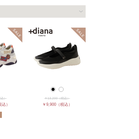
税込）
￥13,200
（税込）
税込）
￥9,900
（税込）