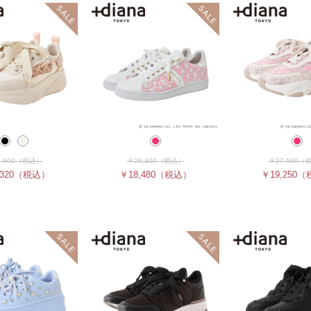
,600
（税込）
￥26,400
（税込）
￥27,500
（
320
（税込）
￥18,480
（税込）
￥19,250
（