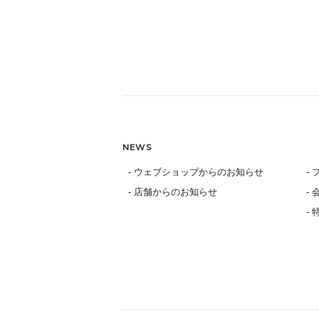
NEWS
- ウェブショップからのお知らせ
-
- 店舗からのお知らせ
-
-