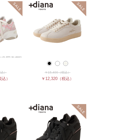
税込）
￥15,400
（税込）
税込）
￥12,320
（税込）