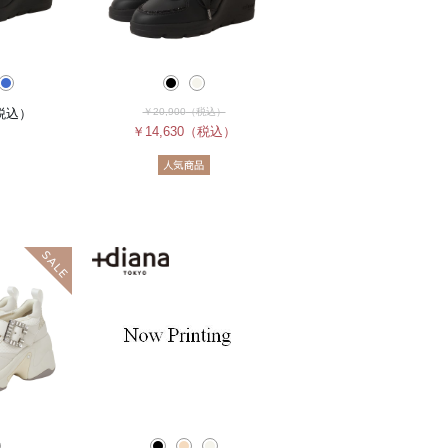
税込）
￥20,900
（税込）
￥14,630
（税込）