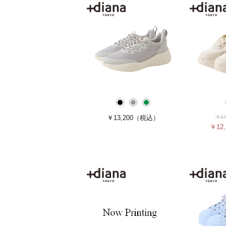
￥13,200
（税込）
￥17
￥12,