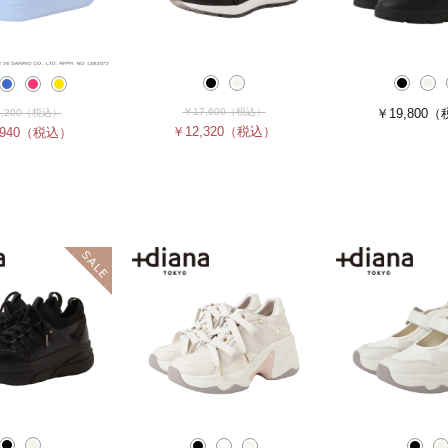
￥17,600
（税込）
￥19,800
（
,200
（税込）
￥12,320
（税込）
940
（税込）