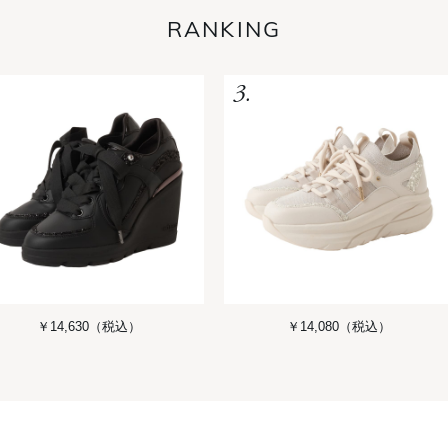
RANKING
￥14,630
（税込）
￥14,080
（税込）