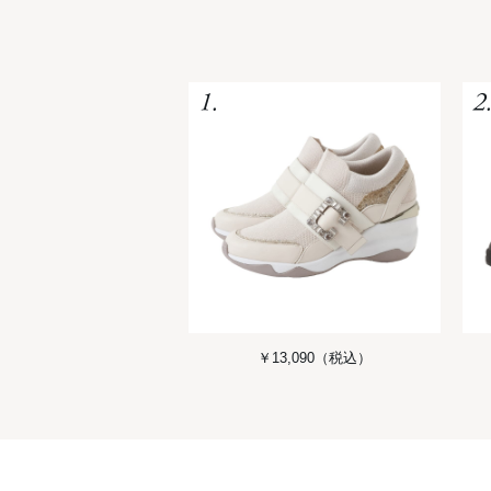
￥13,090
（税込）