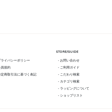
STORE/GUIDE
 プライバシーポリシー
- お問い合わせ
 会員規約
- ご利用ガイド
 特定商取引法に基づく表記
- こだわり検索
- カテゴリ検索
- ラッピングについて
- ショップリスト