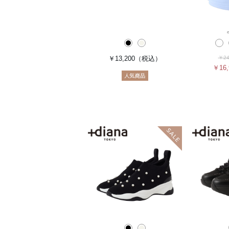
￥13,200
（税込）
￥24
￥16,