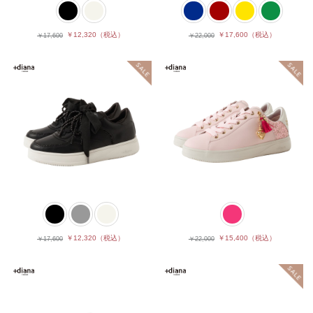
￥12,320
（税込）
￥17,600
（税込）
￥17,600
￥22,000
￥12,320
（税込）
￥15,400
（税込）
￥17,600
￥22,000