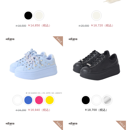
￥14,850
（税込）
￥16,720
（税込）
￥16,500
￥20,900
￥16,940
（税込）
￥18,700
（税込）
￥24,200