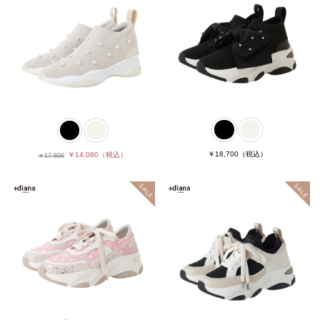
￥18,700
（税込）
￥14,080
（税込）
￥17,600