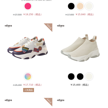
￥15,840
（税込）
￥19,250
（税込）
￥17,600
￥27,500
￥17,710
（税込）
￥15,400
（税込）
￥25,300