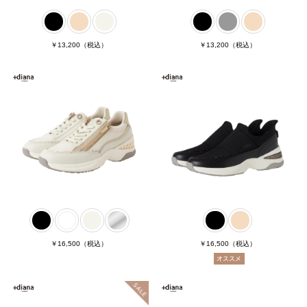
￥13,200
（税込）
￥13,200
（税込）
￥16,500
（税込）
￥16,500
（税込）