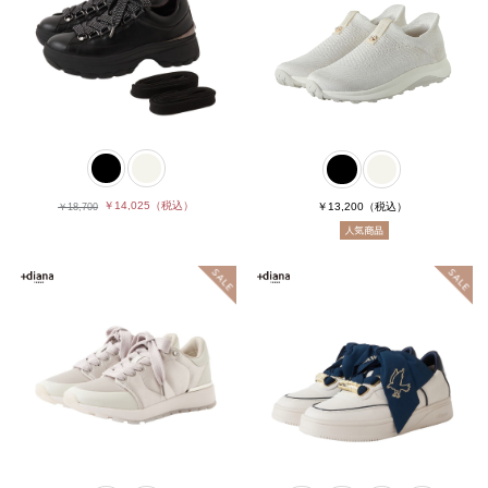
￥14,025
（税込）
￥13,200
（税込）
￥18,700