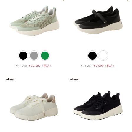
￥10,560
（税込）
￥9,900
（税込）
￥13,200
￥13,200