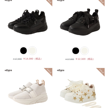
￥14,080
（税込）
￥12,320
（税込）
￥17,600
￥17,600