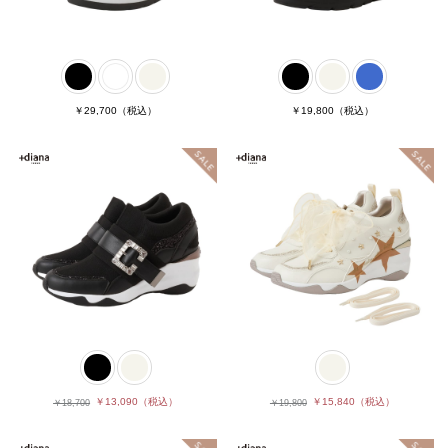
￥29,700
（税込）
￥19,800
（税込）
￥13,090
（税込）
￥15,840
（税込）
￥18,700
￥19,800