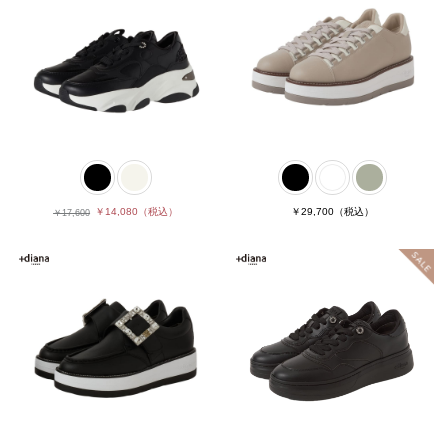
￥14,080
（税込）
￥29,700
（税込）
￥17,600