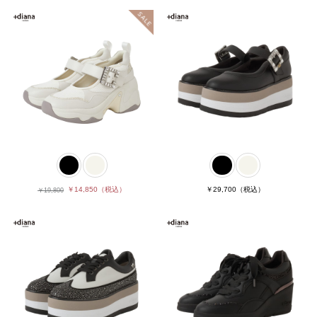
￥29,700
（税込）
￥14,850
（税込）
￥19,800