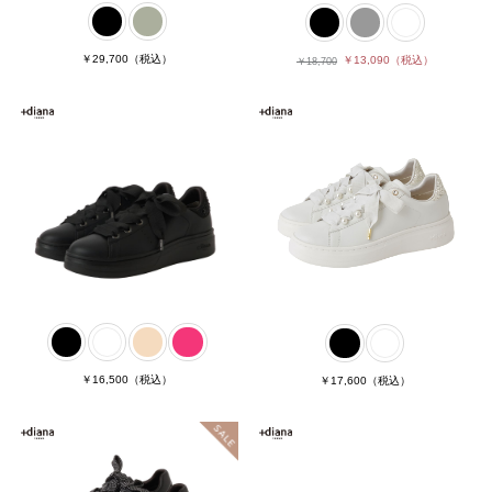
￥29,700
（税込）
￥13,090
（税込）
￥18,700
￥16,500
（税込）
￥17,600
（税込）