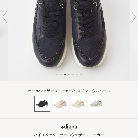
オールウェザースニーカー/クロジンコウスムース
ハイスペック！オールウェザースニーカー