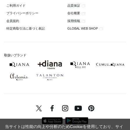
品質保証
ご利用ガイド
会社概要
プライバシーポリシー
採用情報
会員規約
GLOBAL WEB SHOP
特定商取引法に基づく表記
取扱いブランド
当サイトは性能の向上や分析のためCookieを使用しており、サイ