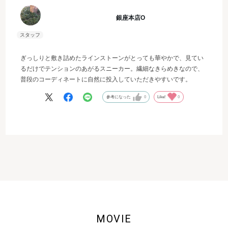
銀座本店O
ぎっしりと敷き詰めたラインストーンがとっても華やかで、見てい
るだけでテンションのあがるスニーカー。繊細なきらめきなので、
普段のコーディネートに自然に投入していただきやすいです。
参考になった
0
Like!
0
MOVIE