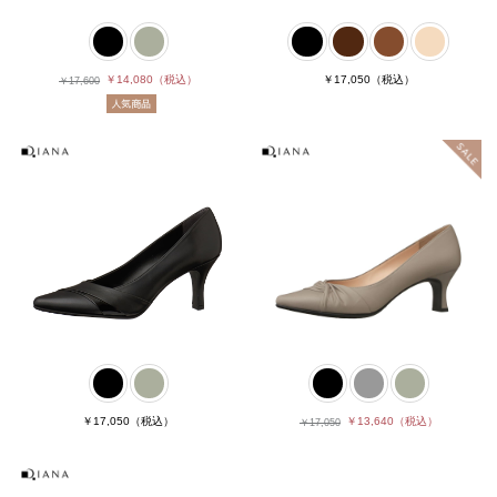
￥14,080
（税込）
￥17,050
（税込）
￥17,600
￥17,050
（税込）
￥13,640
（税込）
￥17,050