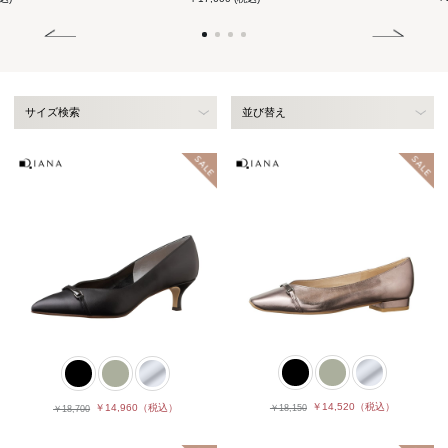
サイズ検索
並び替え
￥14,520
（税込）
￥14,960
（税込）
￥18,150
￥18,700