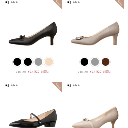
￥14,520
（税込）
￥14,520
（税込）
￥18,150
￥18,150