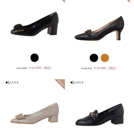
￥14,080
（税込）
￥15,895
（税込）
￥17,600
￥18,700