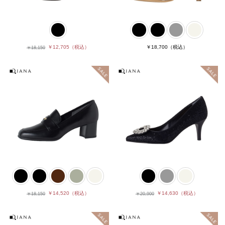
￥12,705
（税込）
￥18,700
（税込）
￥18,150
￥14,520
（税込）
￥14,630
（税込）
￥18,150
￥20,900