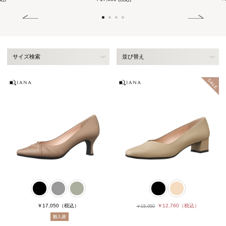
サイズ検索
並び替え
￥17,050
（税込）
￥12,760
（税込）
￥15,950