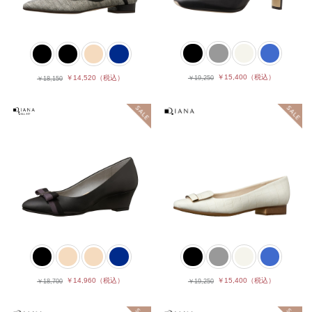
￥15,400
（税込）
￥14,520
（税込）
￥19,250
￥18,150
￥14,960
（税込）
￥15,400
（税込）
￥18,700
￥19,250