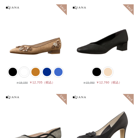
￥12,705
（税込）
￥12,760
（税込）
￥18,150
￥15,950