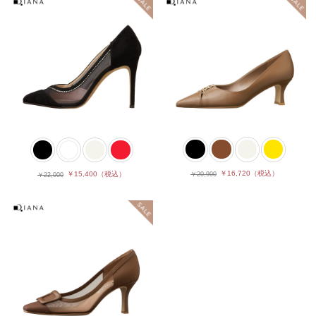
￥16,720
（税込）
￥15,400
（税込）
￥20,900
￥22,000