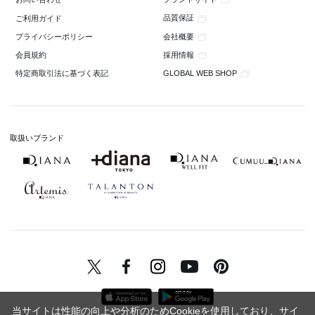
品質保証
ご利用ガイド
会社概要
プライバシーポリシー
採用情報
会員規約
GLOBAL WEB SHOP
特定商取引法に基づく表記
取扱いブランド
当サイトは性能の向上や分析のためCookieを使用しており、サイ