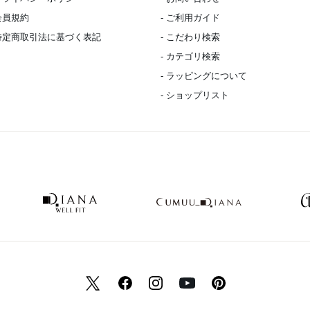
 会員規約
- ご利用ガイド
 特定商取引法に基づく表記
- こだわり検索
- カテゴリ検索
- ラッピングについて
- ショップリスト