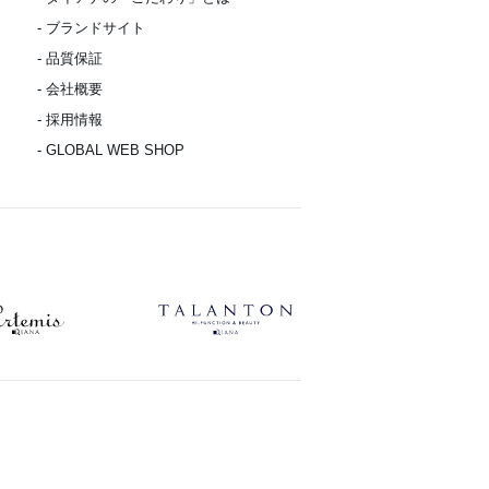
- ブランドサイト
- 品質保証
- 会社概要
- 採用情報
- GLOBAL WEB SHOP