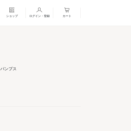
ショップ
ログイン・登録
カート
トパンプス