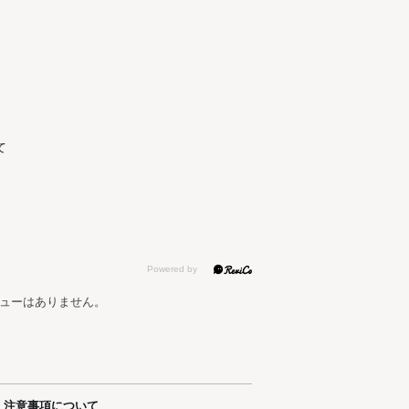
て
ューはありません。
注意事項について