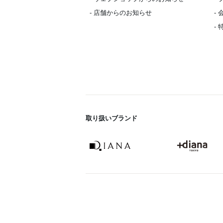
- 店舗からのお知らせ
-
-
取り扱いブランド