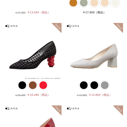
￥13,640
（税込）
￥17,600
（税込）
￥17,050
￥13,860
（税込）
￥18,480
（税込）
￥19,800
￥26,400