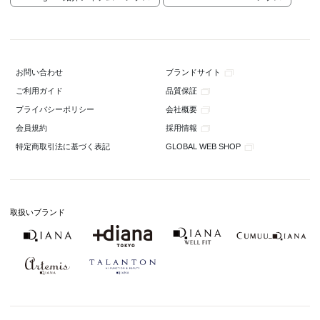
ブランドサイト
お問い合わせ
品質保証
ご利用ガイド
会社概要
プライバシーポリシー
採用情報
会員規約
GLOBAL WEB SHOP
特定商取引法に基づく表記
取扱いブランド