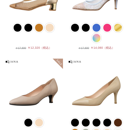
￥12,320
（税込）
￥14,080
（税込）
￥17,600
￥17,600