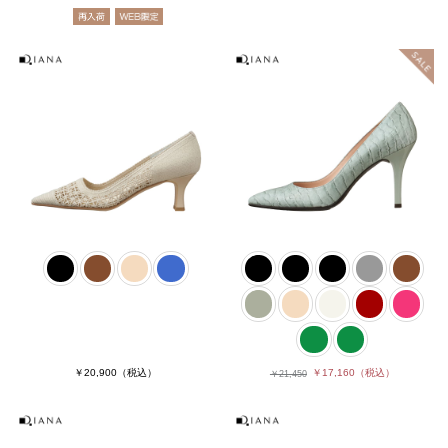
￥20,900
（税込）
￥17,160
（税込）
￥21,450