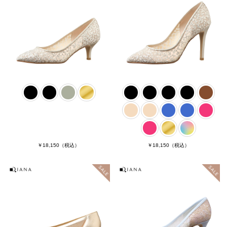
￥18,150
（税込）
￥18,150
（税込）