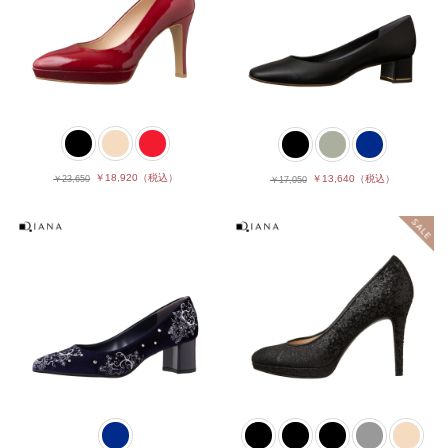
￥18,920
（税込）
￥13,640
（税込）
￥23,650
￥17,050