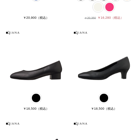
￥20,900
（税込）
￥16,280
（税込）
￥20,350
￥16,500
（税込）
￥16,500
（税込）