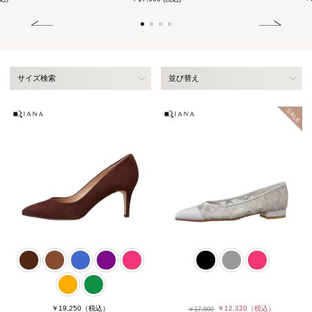
サイズ検索
並び替え
￥19,250
（税込）
￥12,320
（税込）
￥17,600