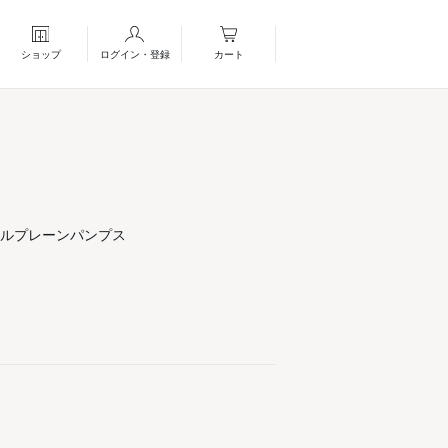
ショップ
ログイン・登録
カート
ールプレーンパンプス