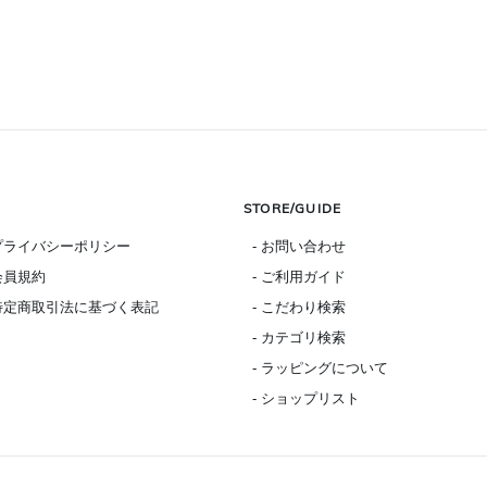
STORE/GUIDE
 プライバシーポリシー
- お問い合わせ
 会員規約
- ご利用ガイド
 特定商取引法に基づく表記
- こだわり検索
- カテゴリ検索
- ラッピングについて
- ショップリスト