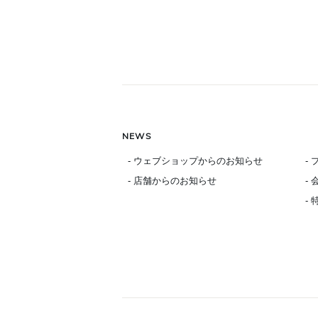
NEWS
- ウェブショップからのお知らせ
-
- 店舗からのお知らせ
-
-