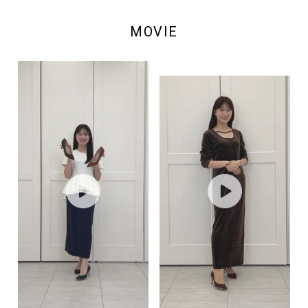
MOVIE