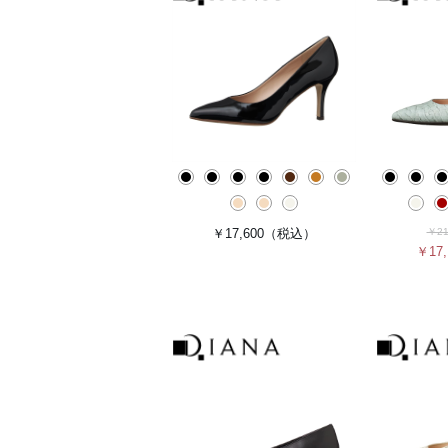
￥17,600
（税込）
￥21
￥17,