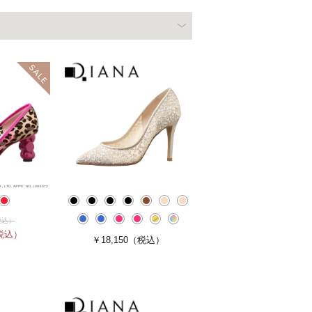
税込）
税込）
￥18,150
（税込）