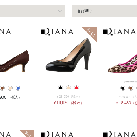
並び替え
￥23,650
（税込）
900
（税込）
￥26,400
（
￥18,920
（税込）
￥18,480
（