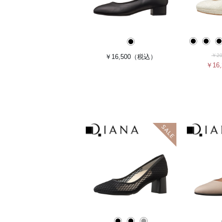
￥20
￥16,500
（税込）
￥16,