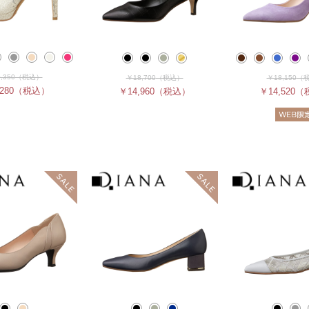
,350
（税込）
￥18,700
（税込）
￥18,150
（
280
（税込）
￥14,960
（税込）
￥14,520
（