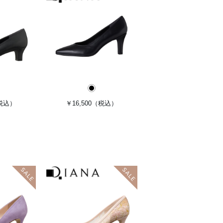
税込）
￥16,500
（税込）