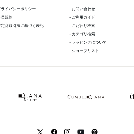
 プライバシーポリシー
- お問い合わせ
 会員規約
- ご利用ガイド
 特定商取引法に基づく表記
- こだわり検索
- カテゴリ検索
- ラッピングについて
- ショップリスト