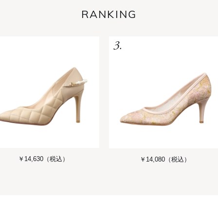
RANKING
￥14,630
（税込）
￥14,080
（税込）