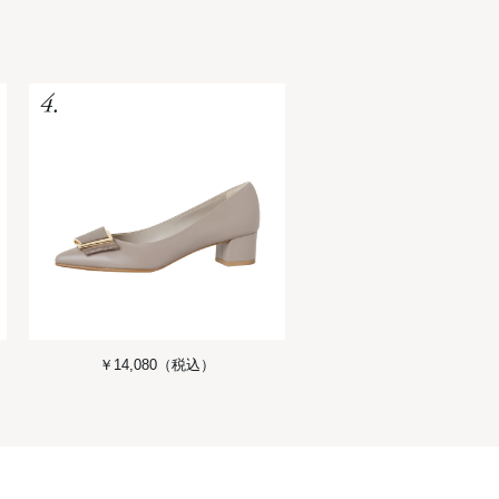
￥14,080
（税込）