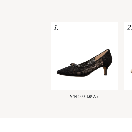
￥14,960
（税込）