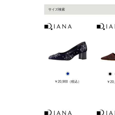
サイズ検索
￥20,900
（税込）
￥20,