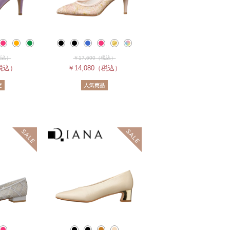
税込）
￥17,600
（税込）
税込）
￥14,080
（税込）