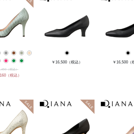
￥16,500
（税込）
￥16,500
（
,450
（税込）
160
（税込）