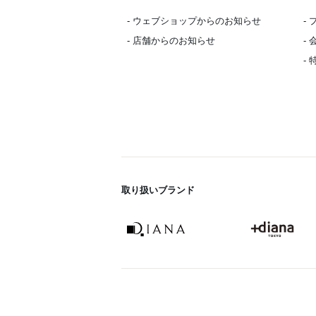
- ウェブショップからのお知らせ
-
- 店舗からのお知らせ
-
-
取り扱いブランド