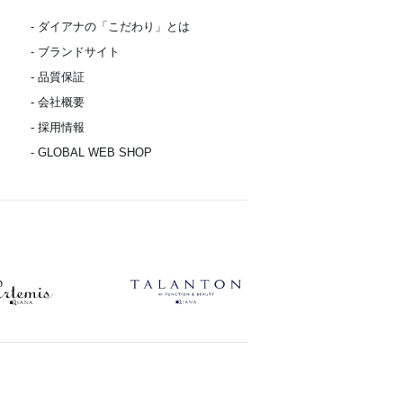
- ダイアナの「こだわり」とは
- ブランドサイト
- 品質保証
- 会社概要
- 採用情報
- GLOBAL WEB SHOP