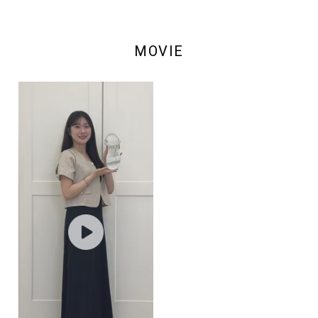
MOVIE