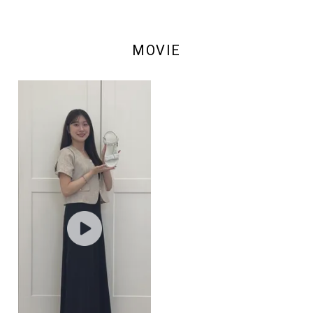
MOVIE