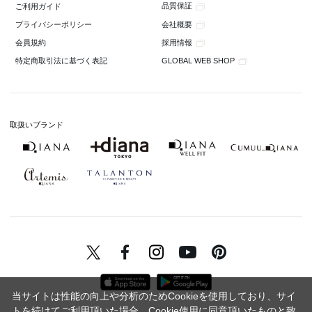
品質保証
ご利用ガイド
会社概要
プライバシーポリシー
採用情報
会員規約
GLOBAL WEB SHOP
特定商取引法に基づく表記
取扱いブランド
当サイトは性能の向上や分析のためCookieを使用しており、サイ
トを続けてご利用頂いた場合、Cookie使用に同意頂いたものと致