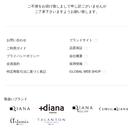
ご不便をお掛け致しまして申し訳ございませんが
ご了承下さいますようお願い致します。
ブランドサイト
お問い合わせ
品質保証
ご利用ガイド
会社概要
プライバシーポリシー
採用情報
会員規約
GLOBAL WEB SHOP
特定商取引法に基づく表記
取扱いブランド