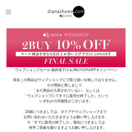
ウェブショップセール 最終値下げ＆2BUY10%OFFキャンペーン
現在この商品はウェブショップにて取り扱いを致しておりません。
その理由と致しまして、
「まだ商品が入荷されていない」もしくは
「ウェブショップにてすでに販売が終了した」という
いずれかの可能性がございます。
詳細につきましては、ダイアナウェブショップまで
お問い合わせいただきますようお願い申し上げます。
※「すでに販売が終了した」場合につきましては
何卒ご容赦を賜りますようお願い申し上げます。