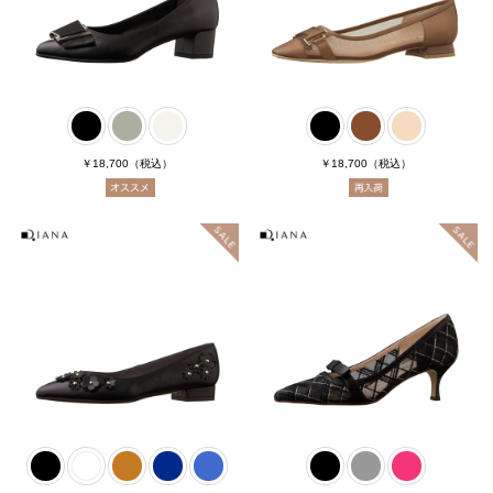
￥18,700
（税込）
￥18,700
（税込）