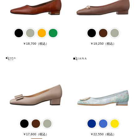
￥18,700
（税込）
￥19,250
（税込）
￥17,600
（税込）
￥22,550
（税込）