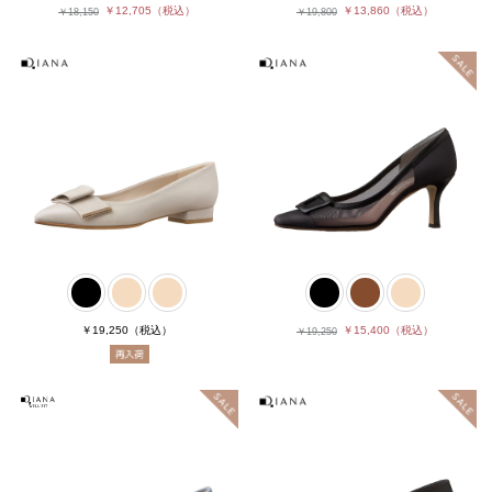
￥12,705
（税込）
￥13,860
（税込）
￥18,150
￥19,800
￥19,250
（税込）
￥15,400
（税込）
￥19,250