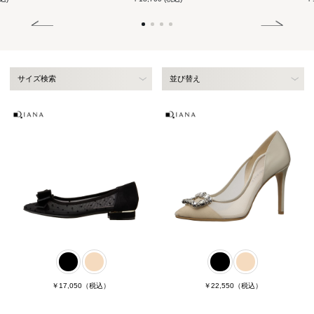
サイズ検索
並び替え
￥17,050
（税込）
￥22,550
（税込）