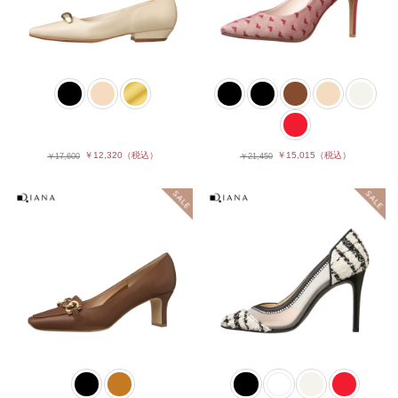
￥15,015
（税込）
￥12,320
（税込）
￥21,450
￥17,600