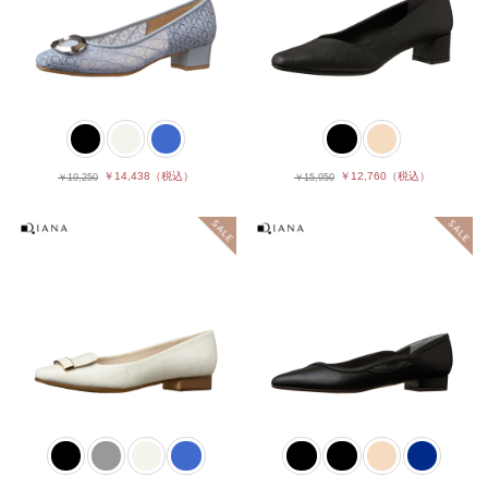
￥14,438
（税込）
￥12,760
（税込）
￥19,250
￥15,950