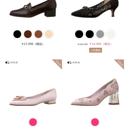
￥17,050
（税込）
￥14,960
（税込）
￥18,700