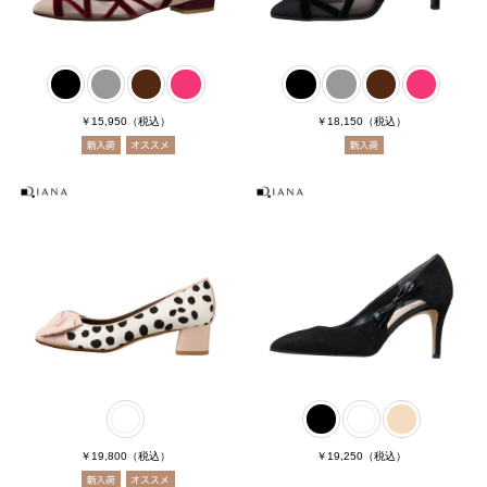
￥15,950
（税込）
￥18,150
（税込）
￥19,800
（税込）
￥19,250
（税込）