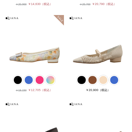
￥14,630
（税込）
￥20,790
（税込）
￥20,900
￥29,700
￥12,705
（税込）
￥20,900
（税込）
￥18,150