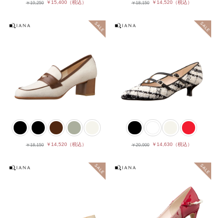
￥15,400
（税込）
￥14,520
（税込）
￥19,250
￥18,150
￥14,520
（税込）
￥14,630
（税込）
￥18,150
￥20,900