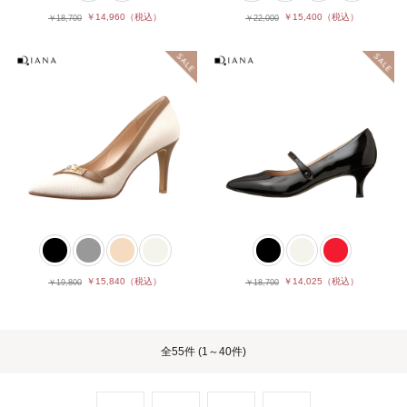
￥14,960
（税込）
￥15,400
（税込）
￥18,700
￥22,000
￥15,840
（税込）
￥14,025
（税込）
￥19,800
￥18,700
全
55件
(1～40件)