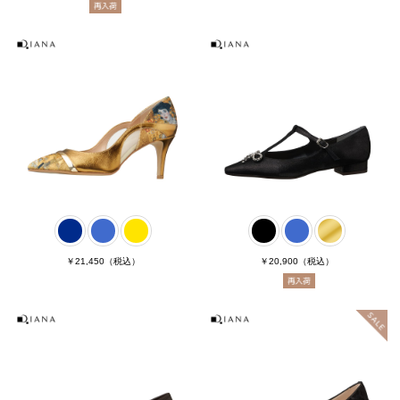
￥21,450
（税込）
￥20,900
（税込）