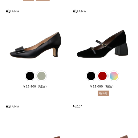
￥19,800
（税込）
￥22,000
（税込）