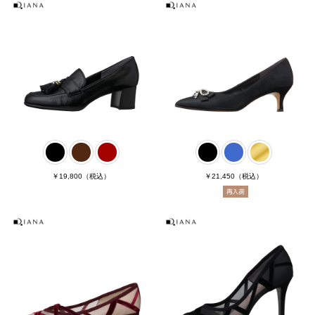
￥19,800
（税込）
￥21,450
（税込）