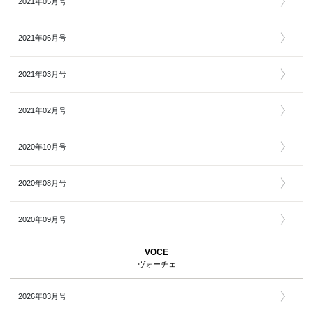
2021年05月号
2021年06月号
2021年03月号
2021年02月号
2020年10月号
2020年08月号
2020年09月号
VOCE
ヴォーチェ
2026年03月号