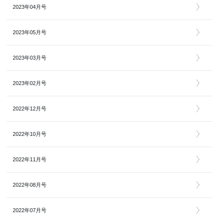
2023年04月号
2023年05月号
2023年03月号
2023年02月号
2022年12月号
2022年10月号
2022年11月号
2022年08月号
2022年07月号