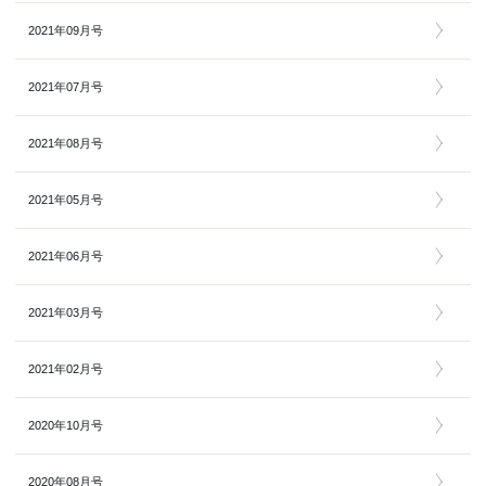
2021年09月号
2021年07月号
2021年08月号
2021年05月号
2021年06月号
2021年03月号
2021年02月号
2020年10月号
2020年08月号