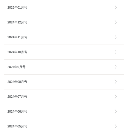
2025年01月号
2024年12月号
2024年11月号
2024年10月号
2024年9月号
2024年08月号
2024年07月号
2024年06月号
2024年05月号