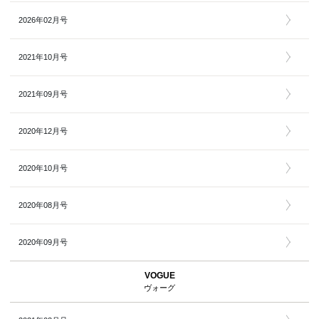
2026年02月号
2021年10月号
2021年09月号
2020年12月号
2020年10月号
2020年08月号
2020年09月号
VOGUE
ヴォーグ