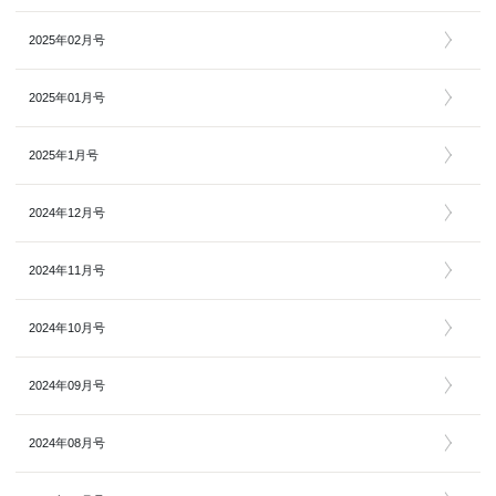
2025年02月号
2025年01月号
2025年1月号
2024年12月号
2024年11月号
2024年10月号
2024年09月号
2024年08月号