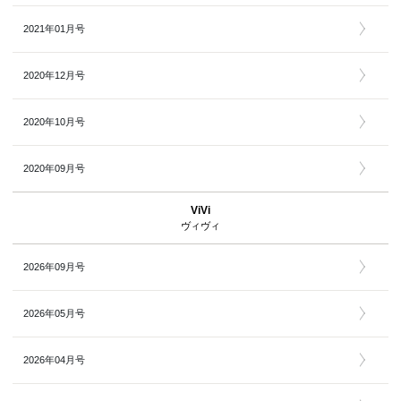
2021年01月号
2020年12月号
2020年10月号
2020年09月号
ViVi
ヴィヴィ
2026年09月号
2026年05月号
2026年04月号