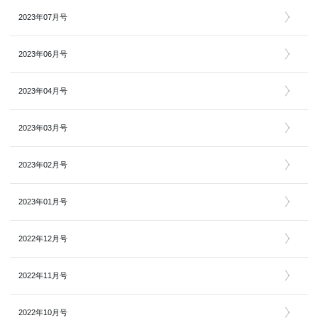
2023年07月号
2023年06月号
2023年04月号
2023年03月号
2023年02月号
2023年01月号
2022年12月号
2022年11月号
2022年10月号