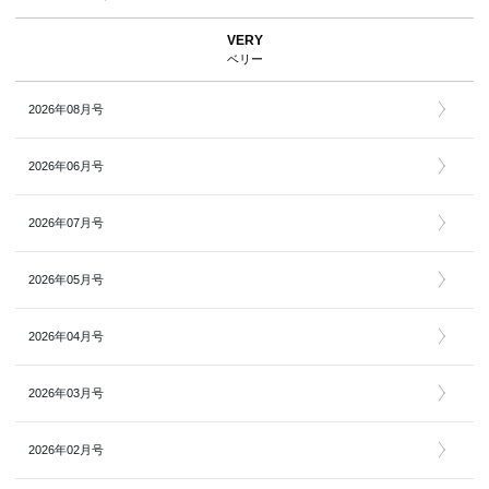
VERY
ベリー
2026年08月号
2026年06月号
2026年07月号
2026年05月号
2026年04月号
2026年03月号
2026年02月号