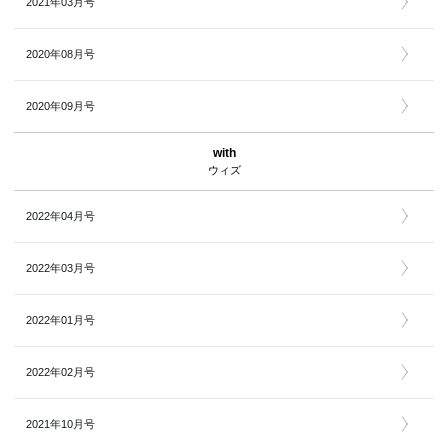
2021年03月号
2020年08月号
2020年09月号
with
ウィズ
2022年04月号
2022年03月号
2022年01月号
2022年02月号
2021年10月号