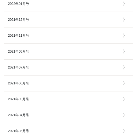
2022年01月号
2021年12月号
2021年11月号
2021年08月号
2021年07月号
2021年06月号
2021年05月号
2021年04月号
2021年03月号