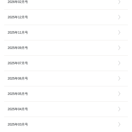
2026年02月号
2025年12月号
2025年11月号
2025年09月号
2025年07月号
2025年06月号
2025年05月号
2025年04月号
2025年03月号