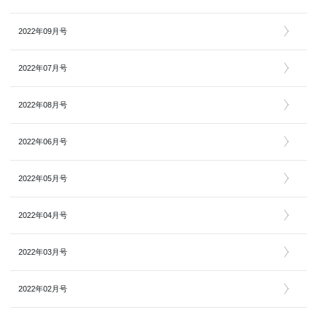
2022年09月号
2022年07月号
2022年08月号
2022年06月号
2022年05月号
2022年04月号
2022年03月号
2022年02月号