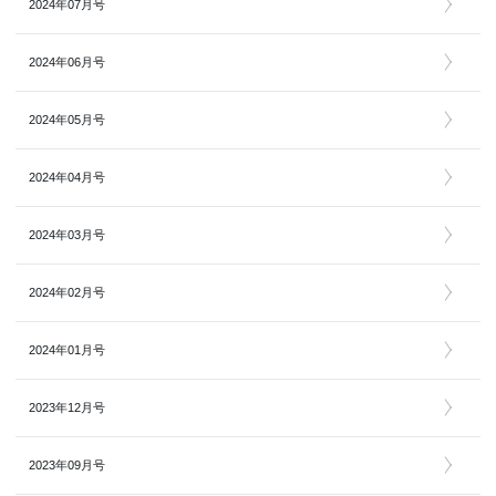
2024年07月号
2024年06月号
2024年05月号
2024年04月号
2024年03月号
2024年02月号
2024年01月号
2023年12月号
2023年09月号