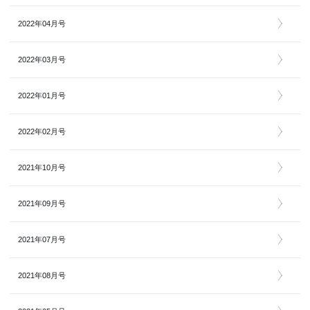
2022年04月号
2022年03月号
2022年01月号
2022年02月号
2021年10月号
2021年09月号
2021年07月号
2021年08月号