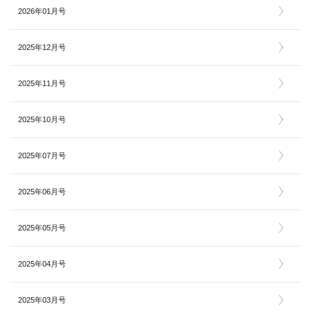
2026年01月号
2025年12月号
2025年11月号
2025年10月号
2025年07月号
2025年06月号
2025年05月号
2025年04月号
2025年03月号