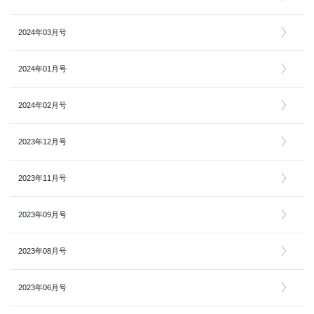
2024年03月号
2024年01月号
2024年02月号
2023年12月号
2023年11月号
2023年09月号
2023年08月号
2023年06月号