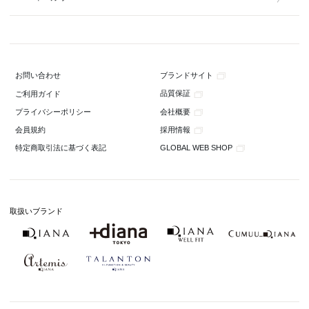
ブランドサイト
お問い合わせ
品質保証
ご利用ガイド
会社概要
プライバシーポリシー
採用情報
会員規約
GLOBAL WEB SHOP
特定商取引法に基づく表記
取扱いブランド