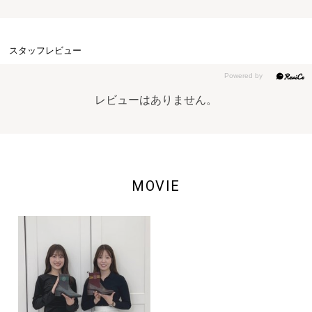
スタッフレビュー
レビューはありません。
MOVIE