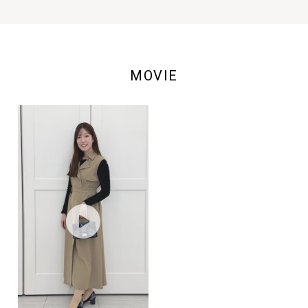
MOVIE