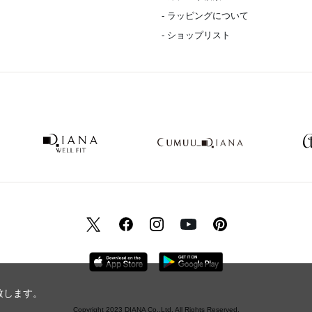
- ラッピングについて
- ショップリスト
致します。
Copyright 2023 DIANA Co.,Ltd. All Rights Reserved.