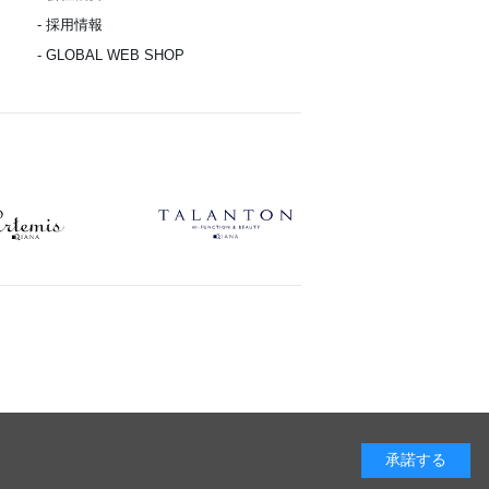
- 採用情報
- GLOBAL WEB SHOP
承諾する