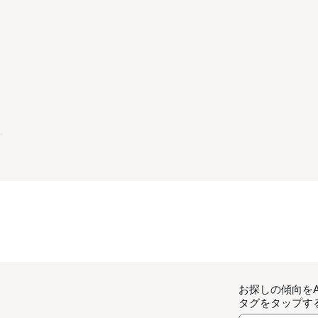
お探しの傾向を
タグをタップす