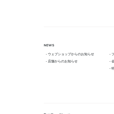
NEWS
- ウェブショップからのお知らせ
-
- 店舗からのお知らせ
-
-