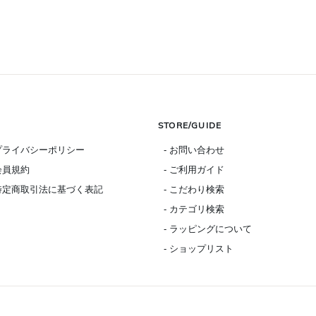
STORE/GUIDE
 プライバシーポリシー
- お問い合わせ
 会員規約
- ご利用ガイド
 特定商取引法に基づく表記
- こだわり検索
- カテゴリ検索
- ラッピングについて
- ショップリスト