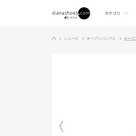
カテゴリ
シューズ
オープンパンプス
オープ