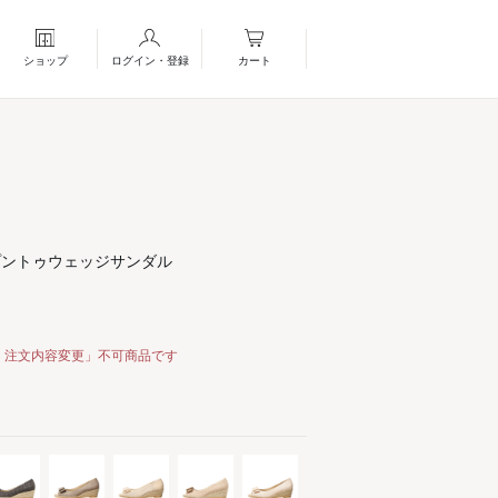
ショップ
ログイン・登録
カート
プントゥウェッジサンダル
・注文内容変更」不可商品です