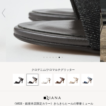
クロデニム/クロマルチグリッター
《WEB・銀座本店限定カラー》きらきらヒールの華奢ミュール