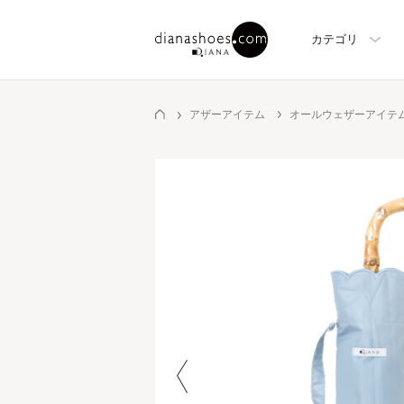
カテゴリ
アザーアイテム
オールウェザーアイテ