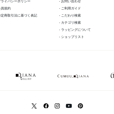
 プライバシーポリシー
- お問い合わせ
 会員規約
- ご利用ガイド
 特定商取引法に基づく表記
- こだわり検索
- カテゴリ検索
- ラッピングについて
- ショップリスト