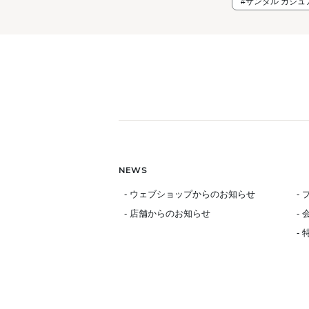
#サンダル カジュ
NEWS
- ウェブショップからのお知らせ
-
- 店舗からのお知らせ
-
-