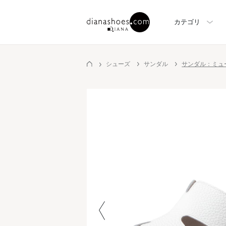
カテゴリ
シューズ
サンダル
サンダル：ミュ