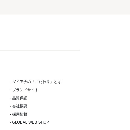
- ダイアナの「こだわり」とは
- ブランドサイト
- 品質保証
- 会社概要
- 採用情報
- GLOBAL WEB SHOP