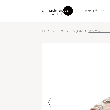
カテゴリ
シューズ
サンダル
サンダル：ミュ