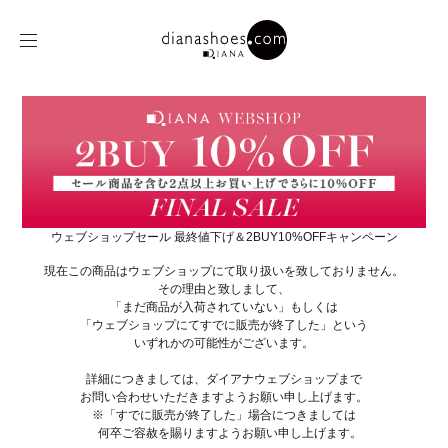
ウェブショップセール 最終値下げ＆2BUY10%OFFキャンペーン
現在この商品はウェブショップにて取り扱いを致しておりません。
その理由と致しまして、
「まだ商品が入荷されていない」もしくは
「ウェブショップにてすでに販売が終了した」という
いずれかの可能性がございます。
詳細につきましては、ダイアナウェブショップまで
お問い合わせいただきますようお願い申し上げます。
※「すでに販売が終了した」場合につきましては
何卒ご容赦を賜りますようお願い申し上げます。