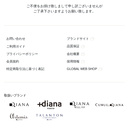
ご不便をお掛け致しまして申し訳ございませんが
ご了承下さいますようお願い致します。
ブランドサイト
お問い合わせ
品質保証
ご利用ガイド
会社概要
プライバシーポリシー
採用情報
会員規約
GLOBAL WEB SHOP
特定商取引法に基づく表記
取扱いブランド