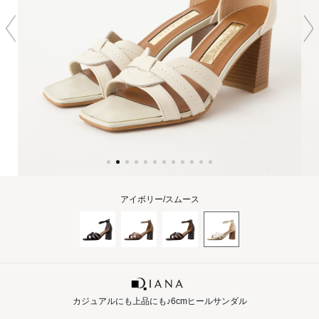
アイボリー/スムース
カジュアルにも上品にも♪6cmヒールサンダル