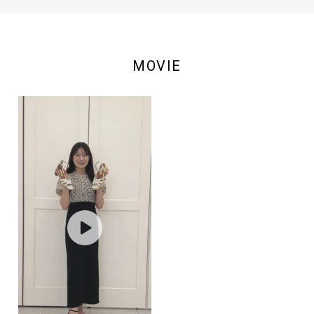
MOVIE