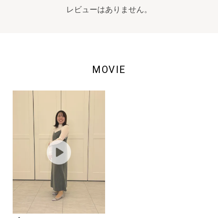
レビューはありません。
MOVIE