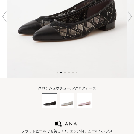
クロシシュウチュール/クロスムース
フラットヒールでも美しく♪チェック柄チュールパンプス