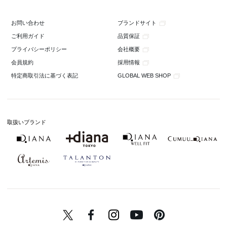
ブランドサイト
お問い合わせ
品質保証
ご利用ガイド
会社概要
プライバシーポリシー
採用情報
会員規約
GLOBAL WEB SHOP
特定商取引法に基づく表記
取扱いブランド