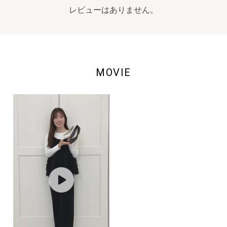
レビューはありません。
MOVIE