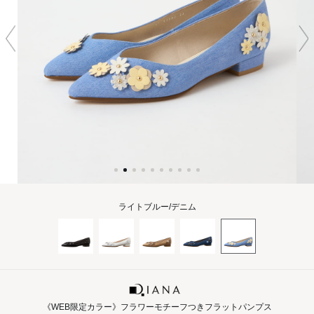
ライトブルー/デニム
《WEB限定カラー》フラワーモチーフつきフラットパンプス