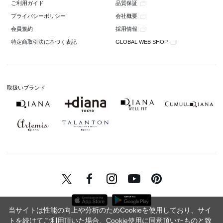
品質保証
ご利用ガイド
会社概要
プライバシーポリシー
採用情報
会員規約
GLOBAL WEB SHOP
特定商取引法に基づく表記
取扱いブランド
当サイトは性能の向上や分析のためCookieを使用しており、サイ
トを続けてご利用頂いた場合、Cookie使用に同意頂いたものと致