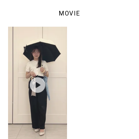
MOVIE