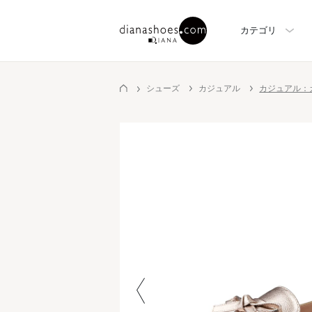
カテゴリ
シューズ
カジュアル
カジュアル：