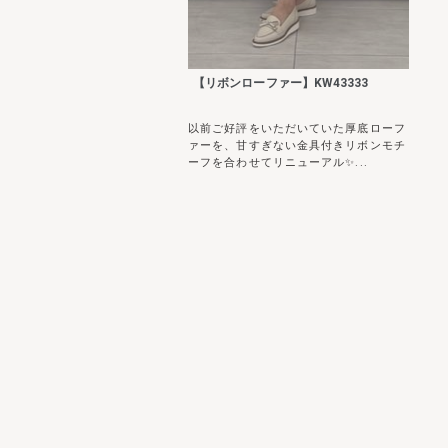
【リボンローファー】KW43333
以前ご好評をいただいていた厚底ローフ
ァーを、甘すぎない金具付きリボンモチ
ーフを合わせてリニューアル✨...