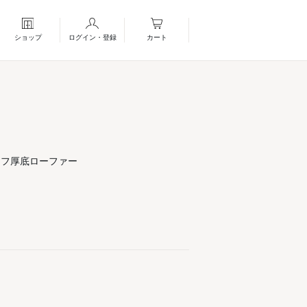
ショップ
ログイン・登録
カート
ーフ厚底ローファー