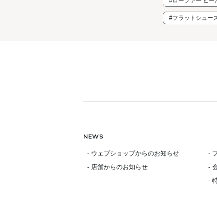
#ローファー ヒー
#フラットシュー
NEWS
- ウェブショップからのお知らせ
-
- 店舗からのお知らせ
-
-