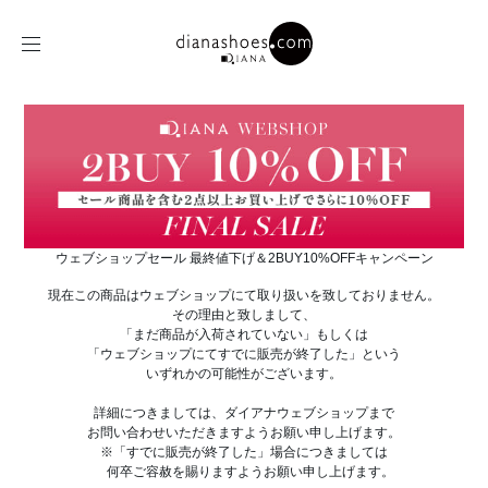
ウェブショップセール 最終値下げ＆2BUY10%OFFキャンペーン
現在この商品はウェブショップにて取り扱いを致しておりません。
その理由と致しまして、
「まだ商品が入荷されていない」もしくは
「ウェブショップにてすでに販売が終了した」という
いずれかの可能性がございます。
詳細につきましては、ダイアナウェブショップまで
お問い合わせいただきますようお願い申し上げます。
※「すでに販売が終了した」場合につきましては
何卒ご容赦を賜りますようお願い申し上げます。