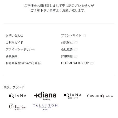
ご不便をお掛け致しまして申し訳ございませんが
ご了承下さいますようお願い致します。
ブランドサイト
お問い合わせ
品質保証
ご利用ガイド
会社概要
プライバシーポリシー
採用情報
会員規約
GLOBAL WEB SHOP
特定商取引法に基づく表記
取扱いブランド