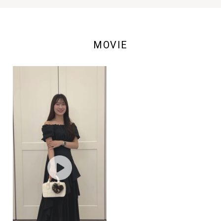
MOVIE