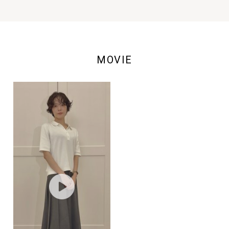
MOVIE