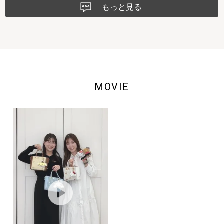
もっと見る
MOVIE