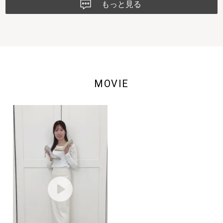
もっと見る
MOVIE