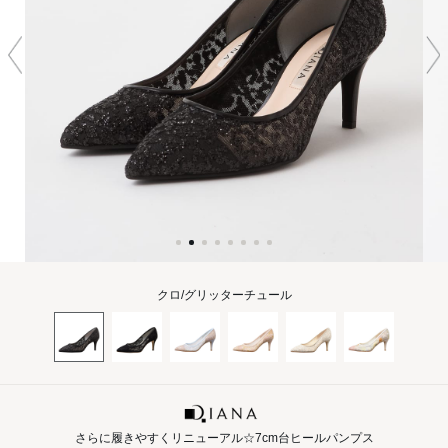
クロ/グリッターチュール
さらに履きやすくリニューアル☆7cm台ヒールパンプス