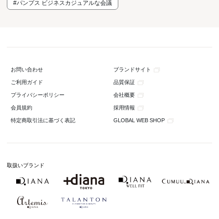
#パンプス ビジネスカジュアルな会議
ブランドサイト
お問い合わせ
品質保証
ご利用ガイド
会社概要
プライバシーポリシー
採用情報
会員規約
GLOBAL WEB SHOP
特定商取引法に基づく表記
取扱いブランド