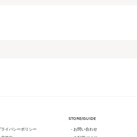
STORE/GUIDE
 プライバシーポリシー
- お問い合わせ