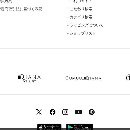
 会員規約
- ご利用ガイド
 特定商取引法に基づく表記
- こだわり検索
- カテゴリ検索
- ラッピングについて
- ショップリスト