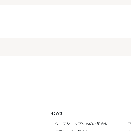
NEWS
- ウェブショップからのお知らせ
-