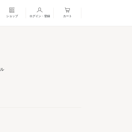
ショップ
ログイン・登録
カート
ダル