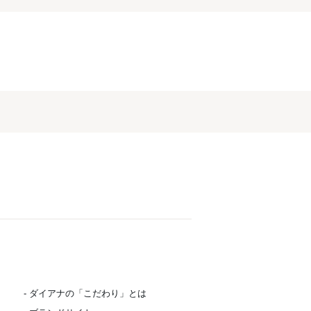
- ダイアナの「こだわり」とは