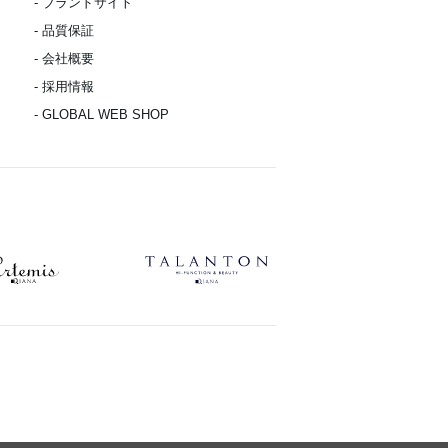
- ブランドサイト
- 品質保証
- 会社概要
- 採用情報
- GLOBAL WEB SHOP